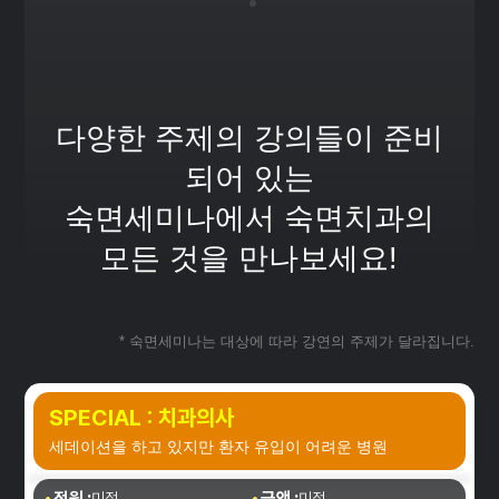
다양한 주제의 강의들이 준비
되어 있는
숙면세미나에서 숙면치과의
모든 것을 만나보세요!
* 숙면세미나는 대상에 따라 강연의 주제가 달라집니다.
SPECIAL : 치과의사
세데이션을 하고 있지만 환자 유입이 어려운 병원
정원 :
금액 :
미정
미정