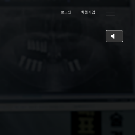
로그인
회원가입