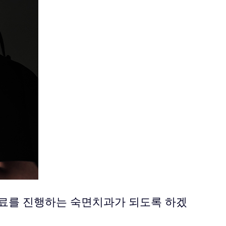
진료를 진행하는 숙면치과가 되도록 하겠