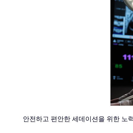
안전하고 편안한 세데이션을 위한 노력