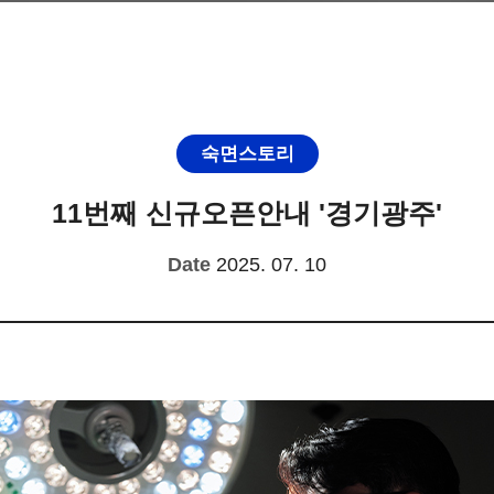
숙면스토리
11번째 신규오픈안내 '경기광주'
Date
2025. 07. 10