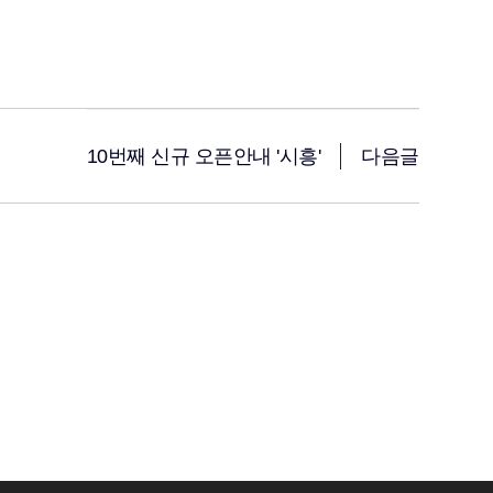
10번째 신규 오픈안내 '시흥'
다음글