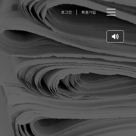
로그인
회원가입