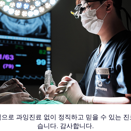
으로 과잉진료 없이 정직하고 믿을 수 있는 
습니다. 감사합니다.