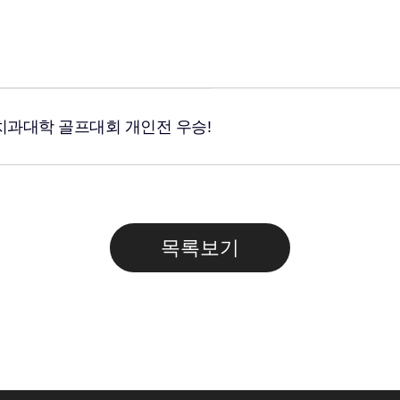
치과대학 골프대회 개인전 우승!
목록보기