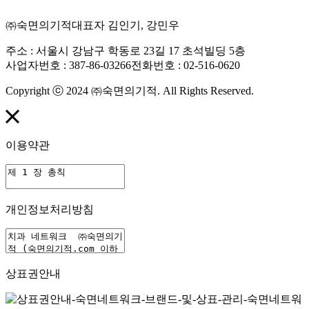
㈜숙면의기적
대표자 김인기, 강민우
주소 : 서울시 강남구 학동로 23길 17 초석빌딩 5층
사업자번호 : 387-86-03266
전화번호 : 02-516-0620
Copyright ⓒ 2024 ㈜숙면의기적. All Rights Reserved.
이용약관
개인정보처리방침
상표권안내