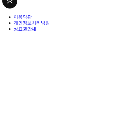
이용약관
개인정보처리방침
상표권안내