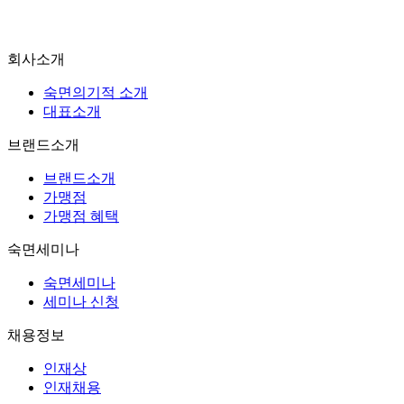
회사소개
숙면의기적 소개
대표소개
브랜드소개
브랜드소개
가맹점
가맹점 혜택
숙면세미나
숙면세미나
세미나 신청
채용정보
인재상
인재채용